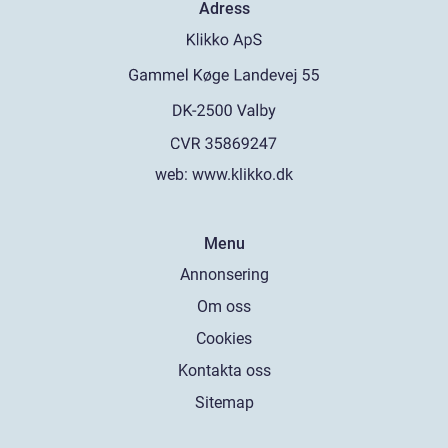
Adress
web:
www.klikko.dk
Menu
Annonsering
Om oss
Cookies
Kontakta oss
Sitemap