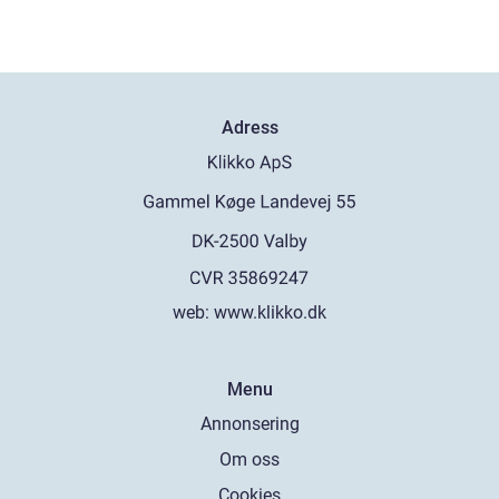
Adress
web:
www.klikko.dk
Menu
Annonsering
Om oss
Cookies