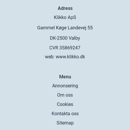
Adress
web:
www.klikko.dk
Menu
Annonsering
Om oss
Cookies
Kontakta oss
Sitemap