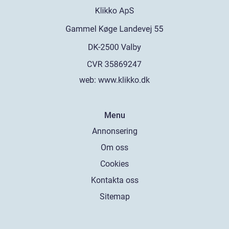
web:
www.klikko.dk
Menu
Annonsering
Om oss
Cookies
Kontakta oss
Sitemap