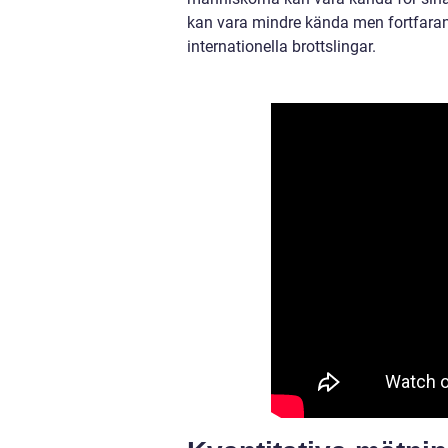
kan vara mindre kända men fortfarand
internationella brottslingar.