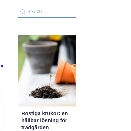
nel
Rostiga krukor: en
hållbar lösning för
trädgården