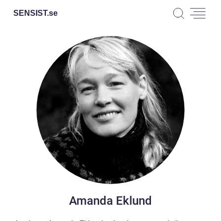
SENSIST.
se
Amanda Eklund