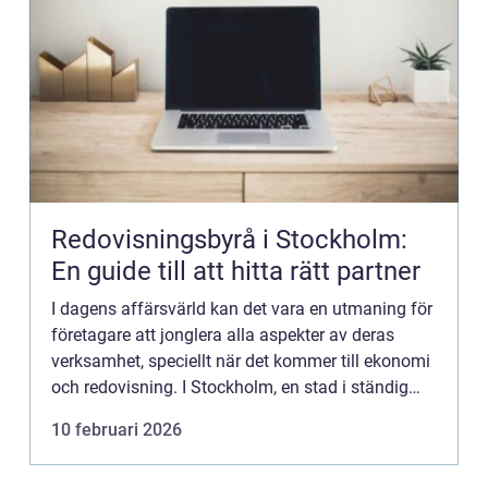
Redovisningsbyrå i Stockholm:
En guide till att hitta rätt partner
I dagens affärsvärld kan det vara en utmaning för
företagare att jonglera alla aspekter av deras
verksamhet, speciellt när det kommer till ekonomi
och redovisning. I Stockholm, en stad i ständig
ekonomisk och företa...
10 februari 2026