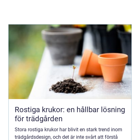
Rostiga krukor: en hållbar lösning
för trädgården
Stora rostiga krukor har blivit en stark trend inom
trädgårdsdesign, och det är inte svårt att förstå