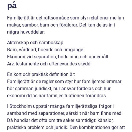
på
Familjerätt är det rättsområde som styr relationer mellan
makar, sambor, barn och föräldrar. Det kan delas in i
några huvuddelar:
Äktenskap och samboskap
Barn, vårdnad, boende och umgänge
Ekonomi vid separation, bodelning och underhåll
Arv, testamente och efterlevandes skydd
En kort och praktisk definition är:
Familjerätt är de regler som styr hur familjemedlemmar
hör samman juridiskt, hur ansvar fördelas och hur
ekonomi delas när familjesituationen förändras.
I Stockholm uppstår många familjerättsliga frågor i
samband med separationer, särskilt när barn finns med.
Då handlar det ofta om tre saker samtidigt: känslor,
praktiska problem och juridik. Den kombinationen gör att