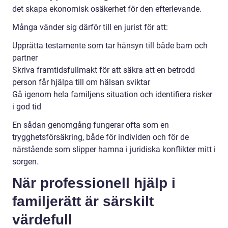
det skapa ekonomisk osäkerhet för den efterlevande.
Många vänder sig därför till en jurist för att:
Upprätta testamente som tar hänsyn till både barn och
partner
Skriva framtidsfullmakt för att säkra att en betrodd
person får hjälpa till om hälsan sviktar
Gå igenom hela familjens situation och identifiera risker
i god tid
En sådan genomgång fungerar ofta som en
trygghetsförsäkring, både för individen och för de
närstående som slipper hamna i juridiska konflikter mitt i
sorgen.
När professionell hjälp i
familjerätt är särskilt
värdefull