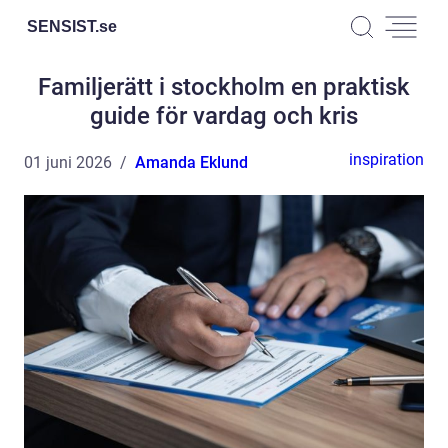
SENSIST.
se
Familjerätt i stockholm en praktisk
guide för vardag och kris
inspiration
01 juni 2026
Amanda Eklund