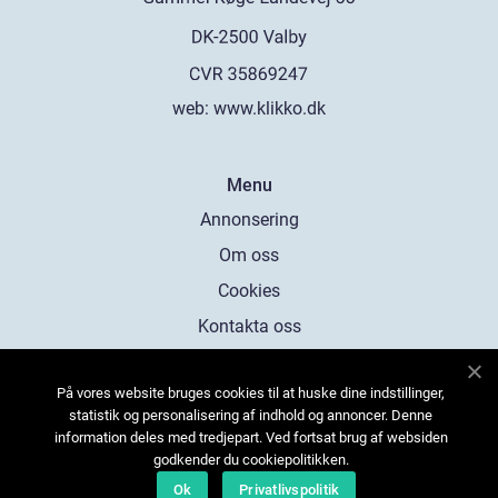
web:
www.klikko.dk
Menu
Annonsering
Om oss
Cookies
Kontakta oss
Sitemap
På vores website bruges cookies til at huske dine indstillinger,
statistik og personalisering af indhold og annoncer. Denne
information deles med tredjepart. Ved fortsat brug af websiden
godkender du cookiepolitikken.
Ok
Privatlivspolitik