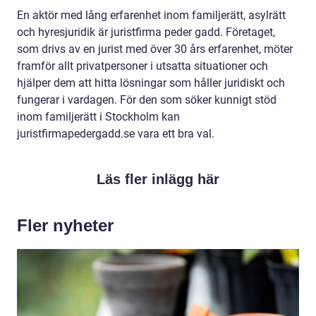
En aktör med lång erfarenhet inom familjerätt, asylrätt
och hyresjuridik är juristfirma peder gadd. Företaget,
som drivs av en jurist med över 30 års erfarenhet, möter
framför allt privatpersoner i utsatta situationer och
hjälper dem att hitta lösningar som håller juridiskt och
fungerar i vardagen. För den som söker kunnigt stöd
inom familjerätt i Stockholm kan
juristfirmapedergadd.se vara ett bra val.
Läs fler inlägg här
Fler nyheter