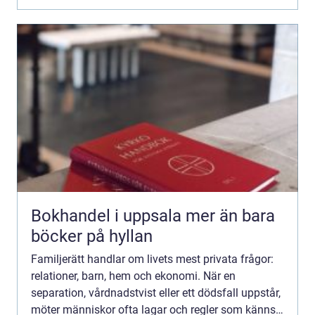
Bokhandel i uppsala mer än bara
böcker på hyllan
Familjerätt handlar om livets mest privata frågor:
relationer, barn, hem och ekonomi. När en
separation, vårdnadstvist eller ett dödsfall uppstår,
möter människor ofta lagar och regler som känns