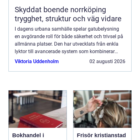
Skyddat boende norrköping
trygghet, struktur och väg vidare
I dagens urbana samhälle spelar gatubelysning
en avgörande roll för både säkerhet och trivsel på
allmänna platser. Den har utvecklats från enkla
lyktor till avancerade system som kombinerar
hållbarhet,...
Viktoria Uddenholm
02 augusti 2026
Bokhandel i
Frisör kristianstad