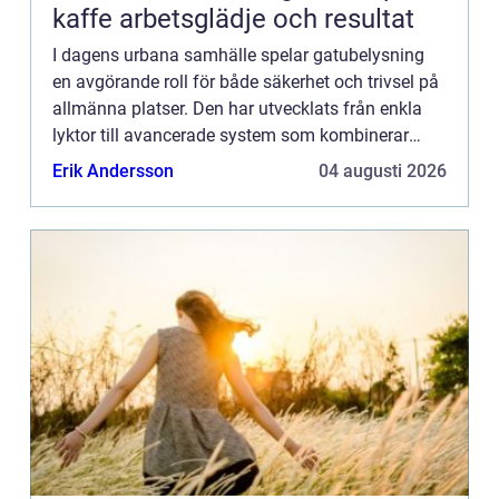
kaffe arbetsglädje och resultat
I dagens urbana samhälle spelar gatubelysning
en avgörande roll för både säkerhet och trivsel på
allmänna platser. Den har utvecklats från enkla
lyktor till avancerade system som kombinerar
hållbarhet,...
Erik Andersson
04 augusti 2026