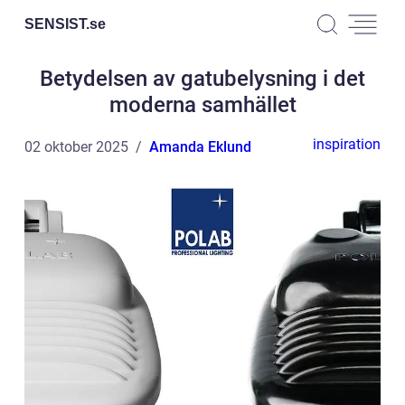
SENSIST.
se
Betydelsen av gatubelysning i det
moderna samhället
inspiration
02 oktober 2025
Amanda Eklund