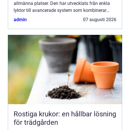
allmänna platser. Den har utvecklats från enkla
lyktor till avancerade system som kombinerar
hållbarhet,...
admin
07 augusti 2026
Rostiga krukor: en hållbar lösning
för trädgården