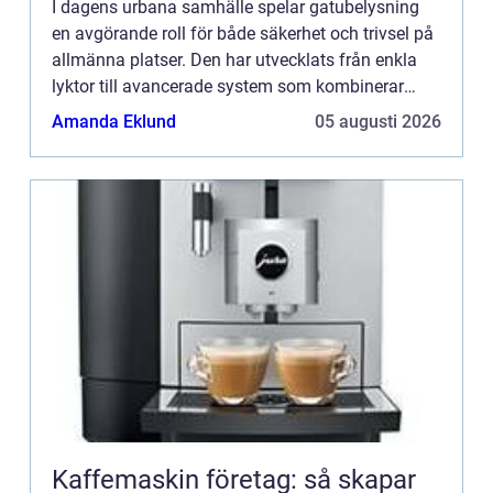
I dagens urbana samhälle spelar gatubelysning
en avgörande roll för både säkerhet och trivsel på
allmänna platser. Den har utvecklats från enkla
lyktor till avancerade system som kombinerar
hållbarhet,...
Amanda Eklund
05 augusti 2026
Kaffemaskin företag: så skapar