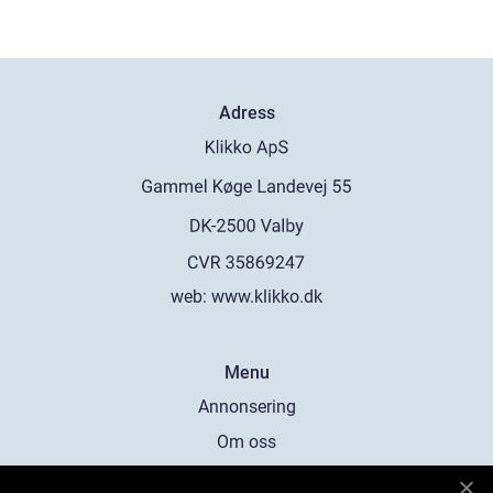
Adress
web:
www.klikko.dk
Menu
Annonsering
Om oss
Cookies