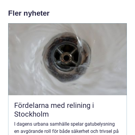
Fler nyheter
Fördelarna med relining i
Stockholm
I dagens urbana samhälle spelar gatubelysning
en avgörande roll för både säkerhet och trivsel på