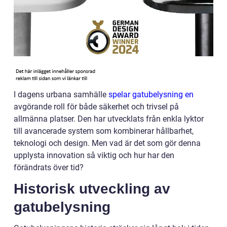
I dagens urbana samhälle
spelar gatubelysning en
avgörande roll för både säkerhet och trivsel på
allmänna platser. Den har utvecklats från enkla lyktor
till avancerade system som kombinerar hållbarhet,
teknologi och design. Men vad är det som gör denna
upplysta innovation så viktig och hur har den
förändrats över tid?
Historisk utveckling av
gatubelysning