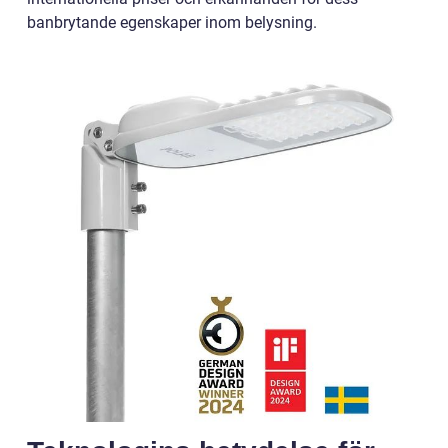
banbrytande egenskaper inom belysning.