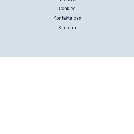
Cookies
Kontakta oss
Sitemap