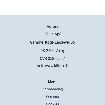
Adress
web:
www.klikko.dk
Menu
Annonsering
Om oss
Cookies