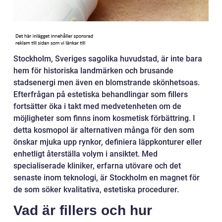
Stockholm, Sveriges sagolika huvudstad, är inte bara
hem för historiska landmärken och brusande
stadsenergi men även en blomstrande skönhetsoas.
Efterfrågan på estetiska behandlingar som fillers
fortsätter öka i takt med medvetenheten om de
möjligheter som finns inom kosmetisk förbättring. I
detta kosmopol är alternativen många för den som
önskar mjuka upp rynkor, definiera läppkonturer eller
enhetligt återställa volym i ansiktet. Med
specialiserade kliniker, erfarna utövare och det
senaste inom teknologi, är Stockholm en magnet för
de som söker kvalitativa, estetiska procedurer.
Vad är fillers och hur