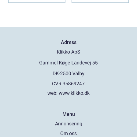
Adress
web:
www.klikko.dk
Menu
Annonsering
Om oss