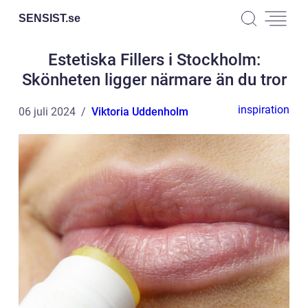
SENSIST.
se
Estetiska Fillers i Stockholm:
Skönheten ligger närmare än du tror
inspiration
06 juli 2024
Viktoria Uddenholm