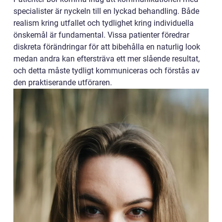
specialister är nyckeln till en lyckad behandling. Både
realism kring utfallet och tydlighet kring individuella
önskemål är fundamental. Vissa patienter föredrar
diskreta förändringar för att bibehålla en naturlig look
medan andra kan eftersträva ett mer slående resultat,
och detta måste tydligt kommuniceras och förstås av
den praktiserande utföraren.