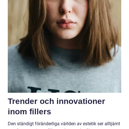
Trender och innovationer
inom fillers
Den ständigt föränderliga världen av estetik ser alltjämt