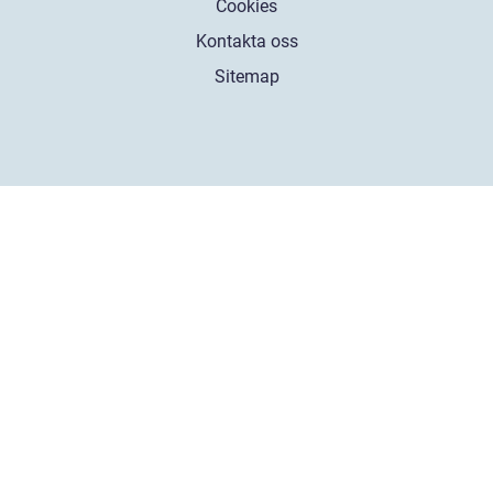
Cookies
Kontakta oss
Sitemap