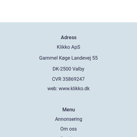
Adress
web:
www.klikko.dk
Menu
Annonsering
Om oss