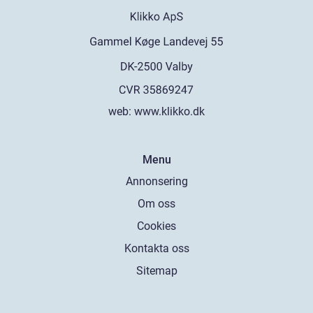
web:
www.klikko.dk
Menu
Annonsering
Om oss
Cookies
Kontakta oss
Sitemap