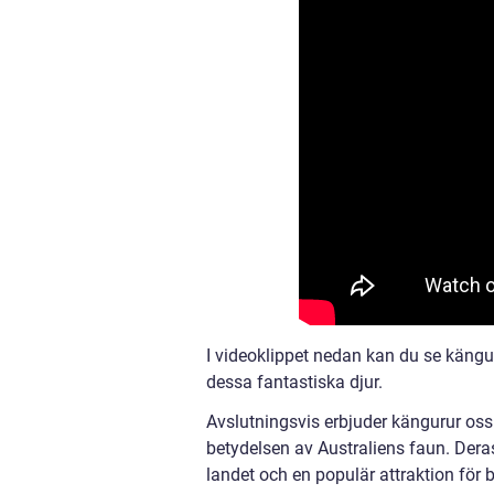
I videoklippet nedan kan du se kängur
dessa fantastiska djur.
Avslutningsvis erbjuder kängurur oss 
betydelsen av Australiens faun. Deras
landet och en populär attraktion för