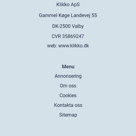
web:
www.klikko.dk
Menu
Annonsering
Om oss
Cookies
Kontakta oss
Sitemap