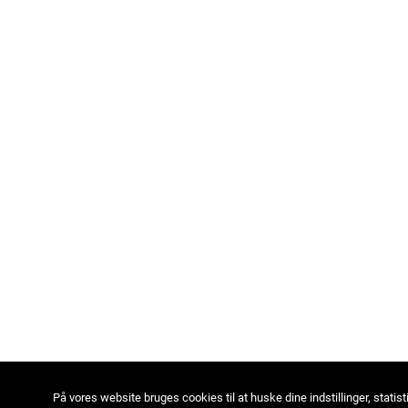
På vores website bruges cookies til at huske dine indstillinger, statist