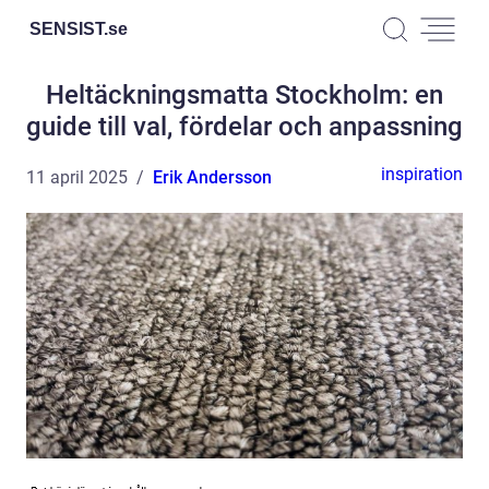
SENSIST.
se
Heltäckningsmatta Stockholm: en
guide till val, fördelar och anpassning
inspiration
11 april 2025
Erik Andersson