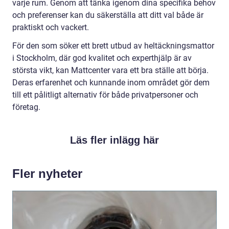
varje rum. Genom att tänka igenom dina specifika behov
och preferenser kan du säkerställa att ditt val både är
praktiskt och vackert.
För den som söker ett brett utbud av heltäckningsmattor
i Stockholm, där god kvalitet och experthjälp är av
största vikt, kan Mattcenter vara ett bra ställe att börja.
Deras erfarenhet och kunnande inom området gör dem
till ett pålitligt alternativ för både privatpersoner och
företag.
Läs fler inlägg här
Fler nyheter