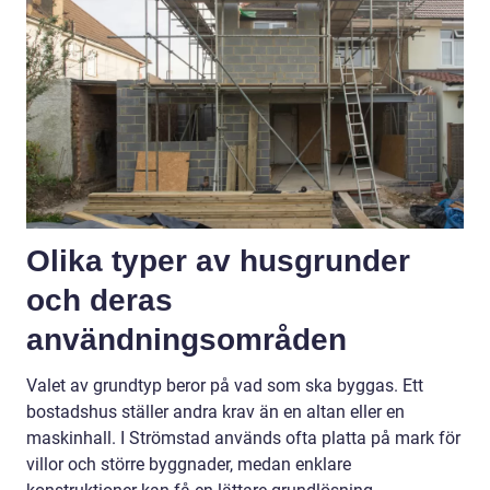
Olika typer av husgrunder
och deras
användningsområden
Valet av grundtyp beror på vad som ska byggas. Ett
bostadshus ställer andra krav än en altan eller en
maskinhall. I Strömstad används ofta platta på mark för
villor och större byggnader, medan enklare