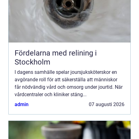
Fördelarna med relining i
Stockholm
I dagens samhälle spelar joursjuksköterskor en
avgörande roll för att säkerställa att människor
får nödvändig vård och omsorg under jourtid. När
vårdcentraler och kliniker stäng...
admin
07 augusti 2026