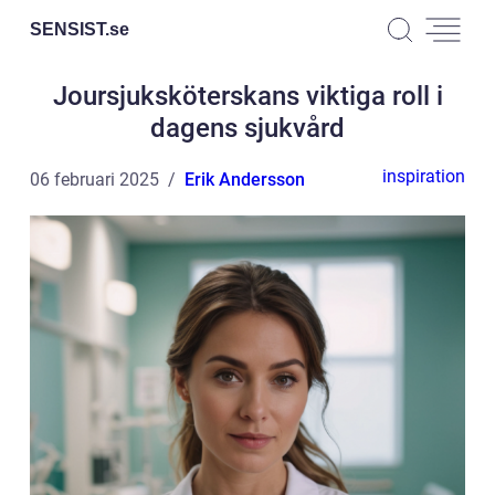
SENSIST.
se
Joursjuksköterskans viktiga roll i
dagens sjukvård
inspiration
06 februari 2025
Erik Andersson