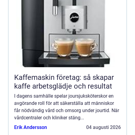
Kaffemaskin företag: så skapar
kaffe arbetsglädje och resultat
I dagens samhälle spelar joursjuksköterskor en
avgörande roll för att säkerställa att människor
får nödvändig vård och omsorg under jourtid. När
vårdcentraler och kliniker stäng...
Erik Andersson
04 augusti 2026