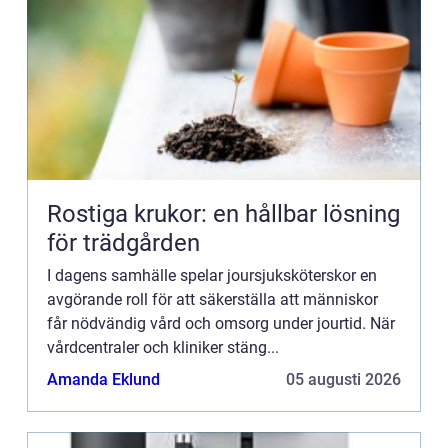
Rostiga krukor: en hållbar lösning
för trädgården
I dagens samhälle spelar joursjuksköterskor en
avgörande roll för att säkerställa att människor
får nödvändig vård och omsorg under jourtid. När
vårdcentraler och kliniker stäng...
Amanda Eklund
05 augusti 2026