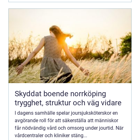
Skyddat boende norrköping
trygghet, struktur och väg vidare
I dagens samhälle spelar joursjuksköterskor en
avgörande roll för att säkerställa att människor
får nödvändig vård och omsorg under jourtid. När
vårdcentraler och kliniker stäng...