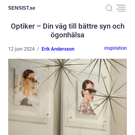
SENSIST.
se
Optiker – Din väg till bättre syn och
ögonhälsa
inspiration
12 juni 2024
Erik Andersson