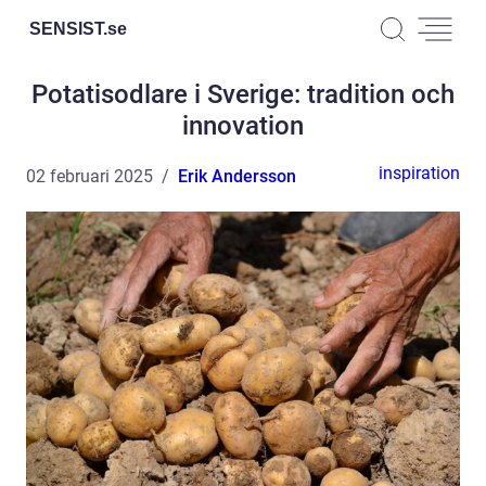
SENSIST.
se
Potatisodlare i Sverige: tradition och
innovation
inspiration
02 februari 2025
Erik Andersson