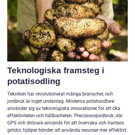
Teknologiska framsteg i
potatisodling
Tekniken har revolutionerat många branscher, och
jordbruk är inget undantag. Moderna potatisodlare
använder sig av teknologiska innovationer för att öka
effektiviteten och hållbarheten. Precisionsjordbruk, där
GPS och drönare används för att övervaka och hantera
grödor, hjälper bönder att använda resurser mer effektivt.