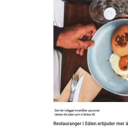
Restauranger i Sälen erbjuder mer ä