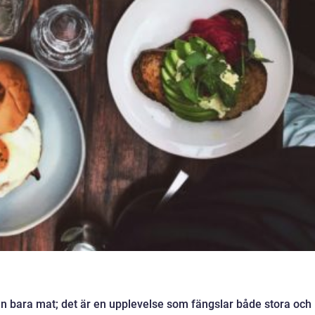
n bara mat; det är en upplevelse som fängslar både stora och