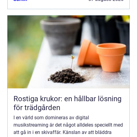
Rostiga krukor: en hållbar lösning
för trädgården
I en värld som domineras av digital
musikstreaming är det något alldeles speciellt med
att gå in i en skivaffär. Känslan av att bläddra