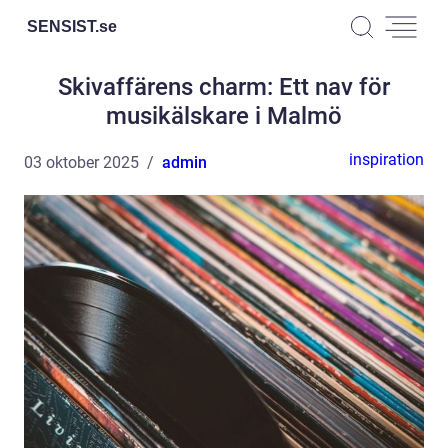
SENSIST.
se
Skivaffärens charm: Ett nav för
musikälskare i Malmö
inspiration
03 oktober 2025
admin