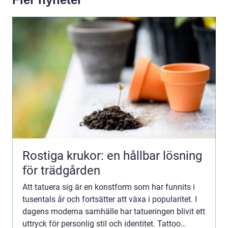
Rostiga krukor: en hållbar lösning
för trädgården
Att tatuera sig är en konstform som har funnits i
tusentals år och fortsätter att växa i popularitet. I
dagens moderna samhälle har tatueringen blivit ett
uttryck för personlig stil och identitet. Tattoo