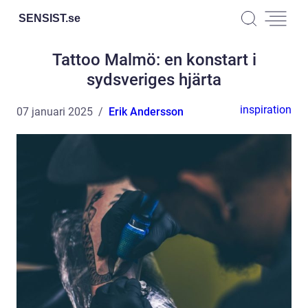
SENSIST.
se
Tattoo Malmö: en konstart i
sydsveriges hjärta
inspiration
07 januari 2025
Erik Andersson