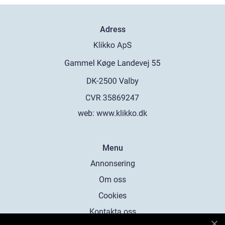
Adress
web:
www.klikko.dk
Menu
Annonsering
Om oss
Cookies
Kontakta oss