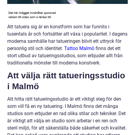
Att tatuera sig är en konstform som har funnits i
tusentals år och fortsätter att växa i popularitet. I dagens
moderna samhälle har tatueringen blivit ett uttryck för
personlig stil och identitet.
Tattoo Malmö
finns det ett
stort utbud av tatueringsstudios, som erbjuder allt från
traditionella mönster till moderna konstverk.
Att välja rätt tatueringsstudio
i Malmö
Att hitta rätt tatueringsstudio är ett viktigt steg för den
som vill få en ny tatuering. I Malmö finns det många
studios som erbjuder en rad olika stilar och tekniker. Det
är viktigt att välja en studio som arbetar i en ren och
steril miljö, för att säkerställa både säkerhet och kvalitet.