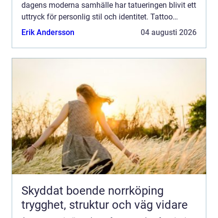
dagens moderna samhälle har tatueringen blivit ett
uttryck för personlig stil och identitet. Tattoo
Malmö finn...
Erik Andersson
04 augusti 2026
Skyddat boende norrköping
trygghet, struktur och väg vidare