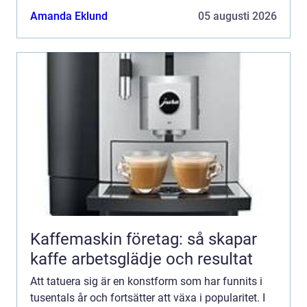
Malmö finn...
Amanda Eklund
05 augusti 2026
Kaffemaskin företag: så skapar
kaffe arbetsglädje och resultat
Att tatuera sig är en konstform som har funnits i
tusentals år och fortsätter att växa i popularitet. I