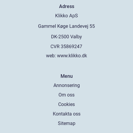
Adress
web:
www.klikko.dk
Menu
Annonsering
Om oss
Cookies
Kontakta oss
Sitemap