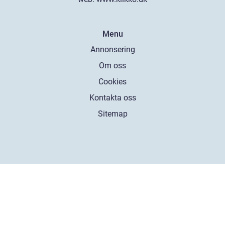
Menu
Annonsering
Om oss
Cookies
Kontakta oss
Sitemap