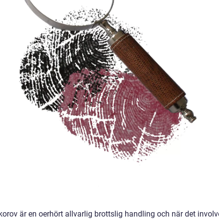
rov är en oerhört allvarlig brottslig handling och när det involv