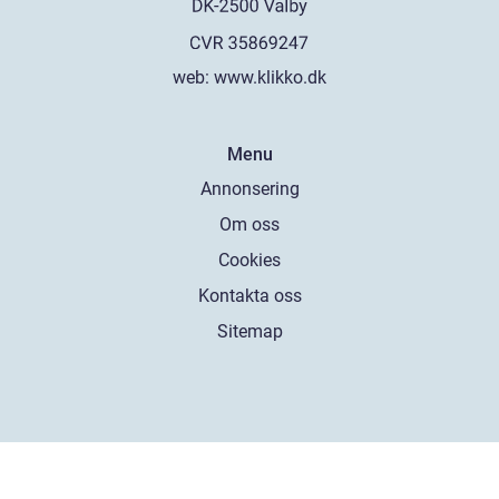
web:
www.klikko.dk
Menu
Annonsering
Om oss
Cookies
Kontakta oss
Sitemap