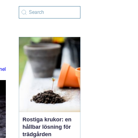
nel
Rostiga krukor: en
hållbar lösning för
trädgården