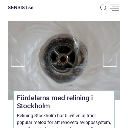
SENSIST.
se
Fördelarna med relining i
Stockholm
Relining Stockholm har blivit en alltmer
populär metod för att renovera avloppssystem,