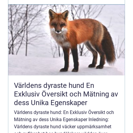
Världens dyraste hund En
Exklusiv Översikt och Mätning av
dess Unika Egenskaper
Världens dyraste hund: En Exklusiv Översikt och
Mätning av dess Unika Egenskaper Inledning:
Världens dyraste hund väcker uppmärksamhet